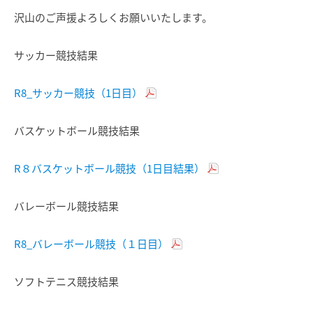
沢山のご声援よろしくお願いいたします。
サッカー競技結果
R8_サッカー競技（1日目）
バスケットボール競技結果
R８バスケットボール競技（1日目結果）
バレーボール競技結果
R8_バレーボール競技（１日目）
ソフトテニス競技結果