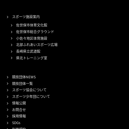
スポーツ施設案内
佐世保市体育文化館
佐世保市総合グラウンド
小佐々地区体育施設
北部ふれあいスポーツ広場
長崎県立武道館
県北トレーニング室
競技団体NEWS
競技団体一覧
スポーツ協会について
スポーツ少年団について
情報公開
お問合せ
採用情報
SDGs