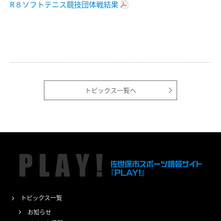
R８ソフトテニス競技団体戦結果
トピックス一覧へ
トピックス一覧
お知らせ