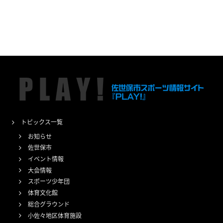
トピックス一覧
お知らせ
佐世保市
イベント情報
大会情報
スポーツ少年団
体育文化館
総合グラウンド
小佐々地区体育施設