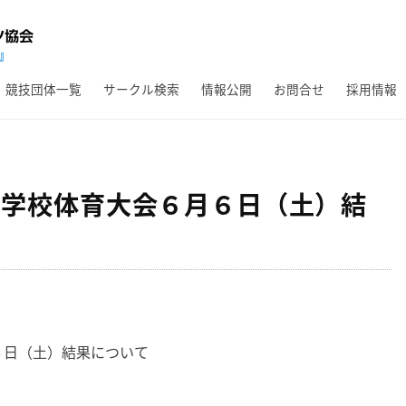
競技団体一覧
サークル検索
情報公開
お問合せ
採用情報
中学校体育大会６月６日（土）結
６日（土）結果について