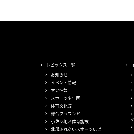
トピックス一覧
お知らせ
イベント情報
大会情報
スポーツ少年団
体育文化館
総合グラウンド
小佐々地区体育施設
北部ふれあいスポーツ広場