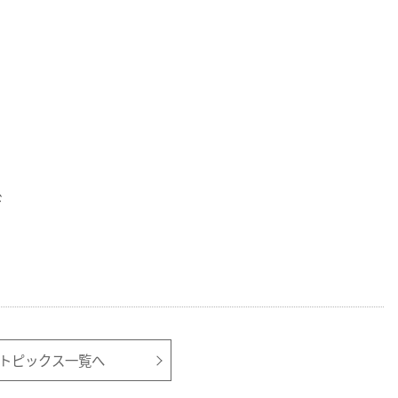
ド
トピックス一覧へ