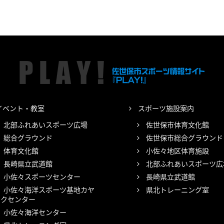
イベント・教室
スポーツ施設案内
北部ふれあいスポーツ広場
佐世保市体育文化館
総合グラウンド
佐世保市総合グラウンド
体育文化館
小佐々地区体育施設
長崎県立武道館
北部ふれあいスポーツ広
小佐々スポーツセンター
長崎県立武道館
小佐々海洋スポーツ基地カヤ
県北トレーニング室
ックセンター
小佐々海洋センター