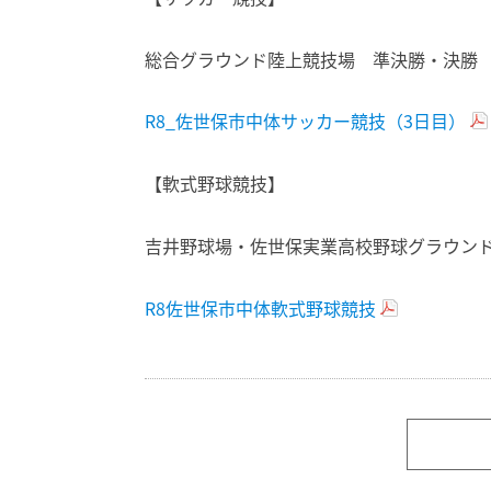
総合グラウンド陸上競技場 準決勝・決勝
R8_佐世保市中体サッカー競技（3日目）
【軟式野球競技】
吉井野球場・佐世保実業高校野球グラウン
R8佐世保市中体軟式野球競技