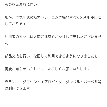
らの空気漏れに伴い
現在、空気圧式の筋力トレーニング機器すべてを利用停止に
しております
利用者の方々には大変ご迷惑をおかけして申し訳ございませ
ん
部品交換を行い、復旧して利用できるようになりましたら
再度お知らせいたします、よろしくお願いいたします。
※ランニングマシン・エアロバイク・ダンベル・バーベル等
は利用できます。