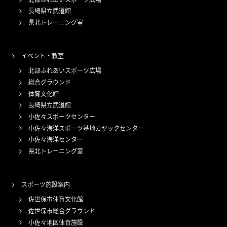
長崎県立武道館
県北トレーニング室
イベント・教室
北部ふれあいスポーツ広場
総合グラウンド
体育文化館
長崎県立武道館
小佐々スポーツセンター
小佐々海洋スポーツ基地カヤックセンター
小佐々海洋センター
県北トレーニング室
スポーツ施設案内
佐世保市体育文化館
佐世保市総合グラウンド
小佐々地区体育施設