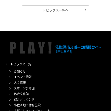
トピックス一覧へ
トピックス一覧
お知らせ
イベント情報
大会情報
スポーツ少年団
体育文化館
総合グラウンド
小佐々地区体育施設
北部ふれあいスポーツ広場