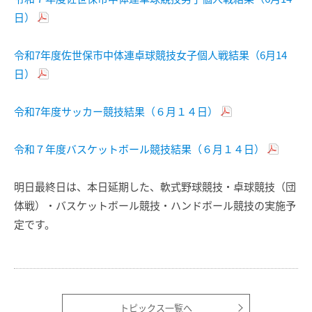
日）
令和7年度佐世保市中体連卓球競技女子個人戦結果（6月14
日）
令和7年度サッカー競技結果（６月１４日）
令和７年度バスケットボール競技結果（６月１４日）
明日最終日は、本日延期した、軟式野球競技・卓球競技（団
体戦）・バスケットボール競技・ハンドボール競技の実施予
定です。
トピックス一覧へ