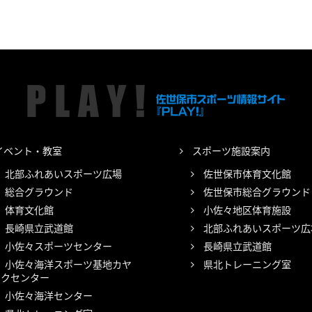
イベント・教室
スポーツ施設案内
北部ふれあいスポーツ広場
佐世保市体育文化館
総合グラウンド
佐世保市総合グラウンド
体育文化館
小佐々地区体育施設
長崎県立武道館
北部ふれあいスポーツ広
小佐々スポーツセンター
長崎県立武道館
小佐々海洋スポーツ基地カヤ
県北トレーニング室
ックセンター
小佐々海洋センター