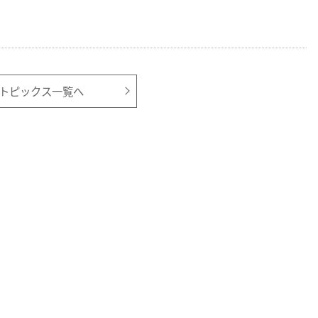
トピックス一覧へ