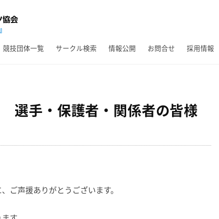
競技団体一覧
サークル検索
情報公開
お問合せ
採用情報
会 選手・保護者・関係者の皆様
に、ご声援ありがとうございます。
ります。