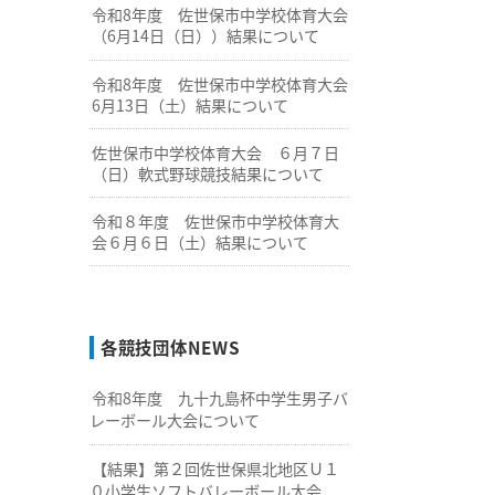
令和8年度 佐世保市中学校体育大会
（6月14日（日））結果について
令和8年度 佐世保市中学校体育大会
6月13日（土）結果について
佐世保市中学校体育大会 ６月７日
（日）軟式野球競技結果について
令和８年度 佐世保市中学校体育大
会６月６日（土）結果について
各競技団体NEWS
令和8年度 九十九島杯中学生男子バ
レーボール大会について
【結果】第２回佐世保県北地区Ｕ１
０小学生ソフトバレーボール大会