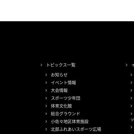
トピックス一覧
お知らせ
イベント情報
大会情報
スポーツ少年団
体育文化館
総合グラウンド
小佐々地区体育施設
北部ふれあいスポーツ広場