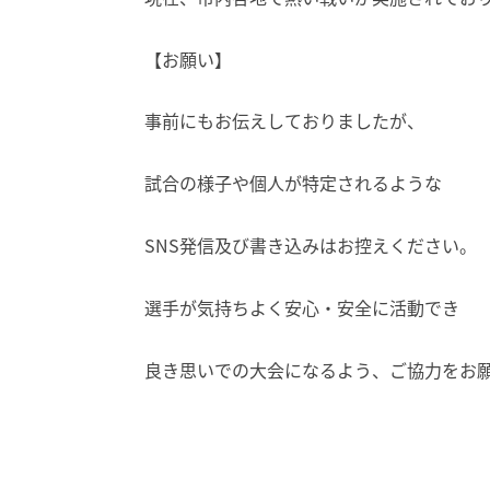
【お願い】
事前にもお伝えしておりましたが、
試合の様子や個人が特定されるような
SNS発信及び書き込みはお控えください。
選手が気持ちよく安心・安全に活動でき
良き思いでの大会になるよう、ご協力をお