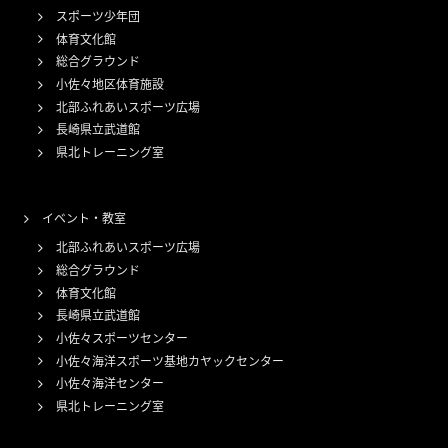
スポーツ少年団
体育文化館
総合グラウンド
小佐々地区体育施設
北部ふれあいスポーツ広場
長崎県立武道館
県北トレーニング室
イベント・教室
北部ふれあいスポーツ広場
総合グラウンド
体育文化館
長崎県立武道館
小佐々スポーツセンター
小佐々海洋スポーツ基地カヤックセンター
小佐々海洋センター
県北トレーニング室