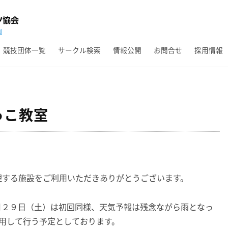
競技団体一覧
サークル検索
情報公開
お問合せ
採用情報
っこ教室
理する施設をご利用いただきありがとうございます。
月２９日（土）は初回同様、天気予報は残念ながら雨となっ
用して行う予定としております。