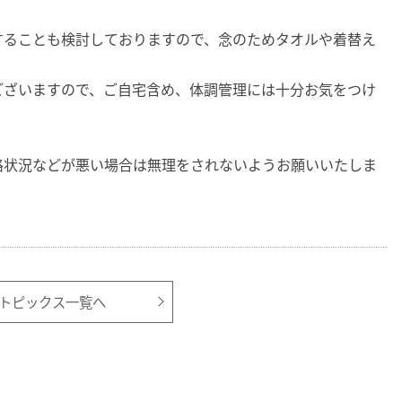
することも検討しておりますので、念のためタオルや着替え
。
ございますので、ご自宅含め、体調管理には十分お気をつけ
路状況などが悪い場合は無理をされないようお願いいたしま
トピックス一覧へ