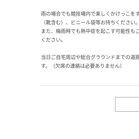
雨の場合でも競技場内で楽しくかけっこを
（靴含む）、ビニール袋等お持ちください
また、梅雨時でも熱中症を起こす可能性も
ください。
当日ご自宅周辺や総合グラウンドまでの道
す。（欠席の連絡は必要ありません）