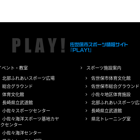
イベント・教室
スポーツ施設案内
北部ふれあいスポーツ広場
佐世保市体育文化館
総合グラウンド
佐世保市総合グラウンド
体育文化館
小佐々地区体育施設
長崎県立武道館
北部ふれあいスポーツ広
小佐々スポーツセンター
長崎県立武道館
小佐々海洋スポーツ基地カヤ
県北トレーニング室
ックセンター
小佐々海洋センター