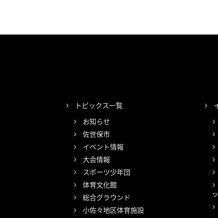
トピックス一覧
お知らせ
佐世保市
イベント情報
大会情報
スポーツ少年団
体育文化館
総合グラウンド
小佐々地区体育施設