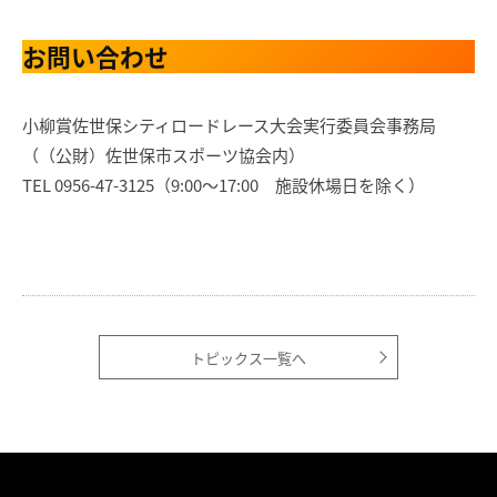
お問い合わせ
小柳賞佐世保シティロードレース大会実行委員会事務局
（（公財）佐世保市スポーツ協会内）
TEL 0956-47-3125（9:00～17:00 施設休場日を除く）
トピックス一覧へ