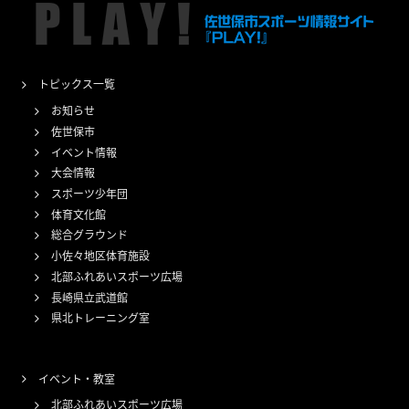
トピックス一覧
お知らせ
佐世保市
イベント情報
大会情報
スポーツ少年団
体育文化館
総合グラウンド
小佐々地区体育施設
北部ふれあいスポーツ広場
長崎県立武道館
県北トレーニング室
イベント・教室
北部ふれあいスポーツ広場