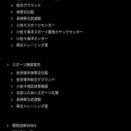
総合グラウンド
体育文化館
長崎県立武道館
小佐々スポーツセンター
小佐々海洋スポーツ基地カヤックセンター
小佐々海洋センター
県北トレーニング室
スポーツ施設案内
佐世保市体育文化館
佐世保市総合グラウンド
小佐々地区体育施設
北部ふれあいスポーツ広場
長崎県立武道館
県北トレーニング室
競技団体NEWS