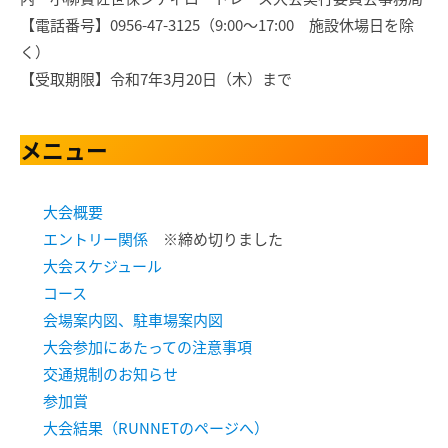
【電話番号】0956-47-3125（9:00～17:00 施設休場日を除
く）
【受取期限】令和7年3月20日（木）まで
メニュー
大会概要
エントリー関係
※締め切りました
大会スケジュール
コース
会場案内図、駐車場案内図
大会参加にあたっての注意事項
交通規制のお知らせ
参加賞
大会結果（RUNNETのページへ）