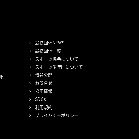
競技団体NEWS
競技団体一覧
スポーツ協会について
スポーツ少年団について
情報公開
場
お問合せ
採用情報
SDGs
利用規約
プライバシーポリシー