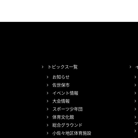
トピックス一覧
お知らせ
佐世保市
イベント情報
大会情報
スポーツ少年団
体育文化館
総合グラウンド
小佐々地区体育施設