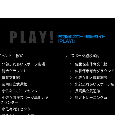
イベント・教室
スポーツ施設案内
北部ふれあいスポーツ広場
佐世保市体育文化館
総合グラウンド
佐世保市総合グラウンド
体育文化館
小佐々地区体育施設
長崎県立武道館
北部ふれあいスポーツ広
小佐々スポーツセンター
長崎県立武道館
小佐々海洋スポーツ基地カヤ
県北トレーニング室
ックセンター
小佐々海洋センター