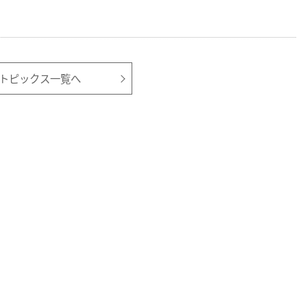
トピックス一覧へ