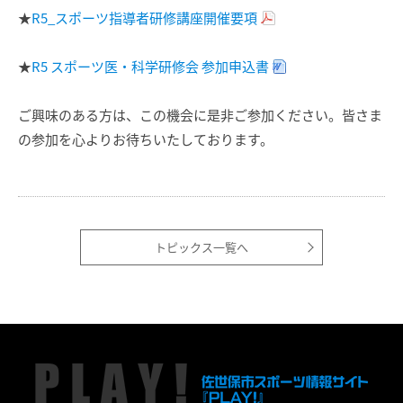
★
R5_スポーツ指導者研修講座開催要項
★
R5 スポーツ医・科学研修会 参加申込書
ご興味のある方は、この機会に是非ご参加ください。皆さま
の参加を心よりお待ちいたしております。
トピックス一覧へ