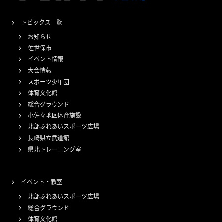
トピックス一覧
お知らせ
佐世保市
イベント情報
大会情報
スポーツ少年団
体育文化館
総合グラウンド
小佐々地区体育施設
北部ふれあいスポーツ広場
長崎県立武道館
県北トレーニング室
イベント・教室
北部ふれあいスポーツ広場
総合グラウンド
体育文化館