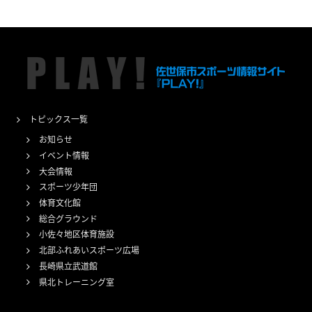
トピックス一覧
お知らせ
イベント情報
大会情報
スポーツ少年団
体育文化館
総合グラウンド
小佐々地区体育施設
北部ふれあいスポーツ広場
長崎県立武道館
県北トレーニング室