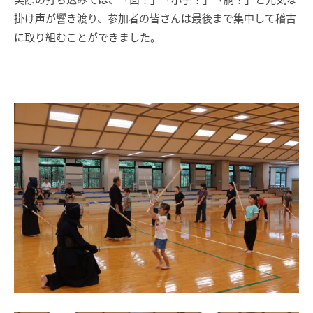
掛け声が響き渡り、参加者の皆さんは最後まで集中して稽古
に取り組むことができました。