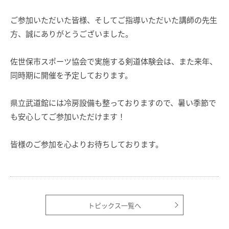
ご参加いただいた皆様、そしてご指導いただいた講師の先生
方、誠にありがとうございました。
佐世保市スポーツ協会で実施する剣道体験会は、また来年、
同時期に開催を予定しております。
県立武道館には冷房設備も整っておりますので、暑い季節で
も安心してご参加いただけます！
皆様のご参加を心よりお待ちしております。
トピックス一覧へ