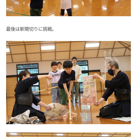
最後は新聞切りに挑戦。