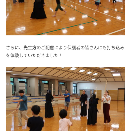
さらに、先生方のご配慮により保護者の皆さんにも打ち込み
を体験していただきました！