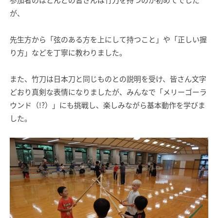
が、
先生方から「弦のある方を上にして持つこと」や「正しい握
り方」などを丁寧に教わりました。
また、竹刀は日本刀と同じものとの説明を受け、皆さん文字
どおり真剣な表情になりましたが、みんなで「メリーゴーラ
ウンド（!?）」にも挑戦し、楽しみながら基本動作を学びま
した。