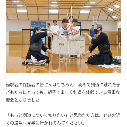
経験者の保護者の皆さんはもちろん、初めて剣道に触れた子
どもたちにとっても、親子で楽しく剣道を体験できる貴重な
機会となりました。
「もっと剣道について知りたい」と思われた方は、ぜひお近
くの道場へ見学に行かれてみてください。