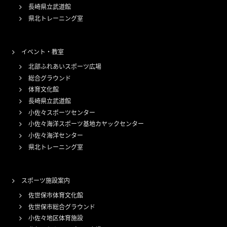
長崎県立武道館
県北トレーニング室
イベント・教室
北部ふれあいスポーツ広場
総合グラウンド
体育文化館
長崎県立武道館
小佐々スポーツセンター
小佐々海洋スポーツ基地カヤックセンター
小佐々海洋センター
県北トレーニング室
スポーツ施設案内
佐世保市体育文化館
佐世保市総合グラウンド
小佐々地区体育施設