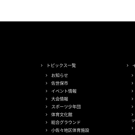
トピックス一覧
お知らせ
佐世保市
イベント情報
大会情報
スポーツ少年団
体育文化館
総合グラウンド
小佐々地区体育施設