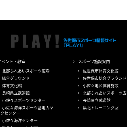
イベント・教室
スポーツ施設案内
北部ふれあいスポーツ広場
佐世保市体育文化館
総合グラウンド
佐世保市総合グラウンド
体育文化館
小佐々地区体育施設
長崎県立武道館
北部ふれあいスポーツ広
小佐々スポーツセンター
長崎県立武道館
小佐々海洋スポーツ基地カヤ
県北トレーニング室
ックセンター
小佐々海洋センター