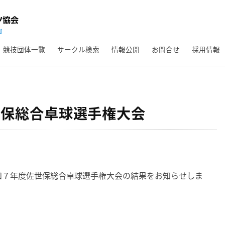
競技団体一覧
サークル検索
情報公開
お問合せ
採用情報
世保総合卓球選手権大会
和７年度佐世保総合卓球選手権大会の結果をお知らせしま