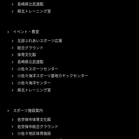
長崎県立武道館
県北トレーニング室
イベント・教室
北部ふれあいスポーツ広場
総合グラウンド
体育文化館
長崎県立武道館
小佐々スポーツセンター
小佐々海洋スポーツ基地カヤックセンター
小佐々海洋センター
県北トレーニング室
スポーツ施設案内
佐世保市体育文化館
佐世保市総合グラウンド
小佐々地区体育施設