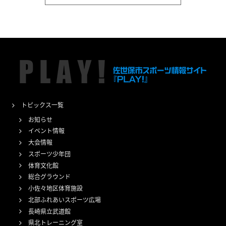
トピックス一覧
お知らせ
イベント情報
大会情報
スポーツ少年団
体育文化館
総合グラウンド
小佐々地区体育施設
北部ふれあいスポーツ広場
長崎県立武道館
県北トレーニング室