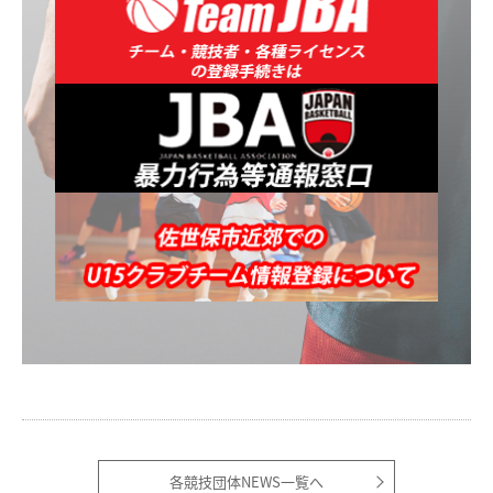
各競技団体NEWS一覧へ