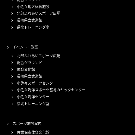
小佐々地区体育施設
北部ふれあいスポーツ広場
長崎県立武道館
県北トレーニング室
イベント・教室
北部ふれあいスポーツ広場
総合グラウンド
体育文化館
長崎県立武道館
小佐々スポーツセンター
小佐々海洋スポーツ基地カヤックセンター
小佐々海洋センター
県北トレーニング室
スポーツ施設案内
佐世保市体育文化館