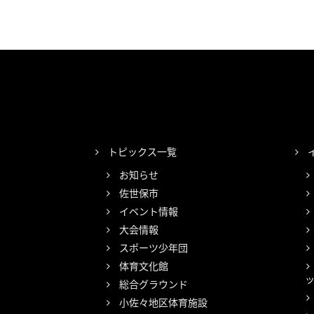
トピックス一覧
お知らせ
佐世保市
イベント情報
大会情報
スポーツ少年団
体育文化館
総合グラウンド
小佐々地区体育施設