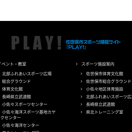
イベント・教室
スポーツ施設案内
北部ふれあいスポーツ広場
佐世保市体育文化館
総合グラウンド
佐世保市総合グラウンド
体育文化館
小佐々地区体育施設
長崎県立武道館
北部ふれあいスポーツ広
小佐々スポーツセンター
長崎県立武道館
小佐々海洋スポーツ基地カヤ
県北トレーニング室
ックセンター
小佐々海洋センター