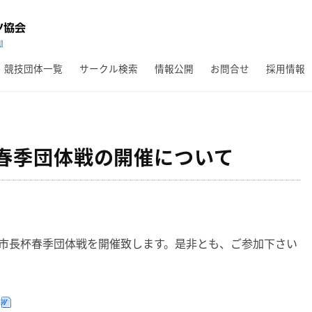
競技団体一覧
サークル検索
情報公開
お問合せ
採用情報
春季団体戦の開催について
保市長杯春季団体戦を開催致します。是非とも、ご参加下さい