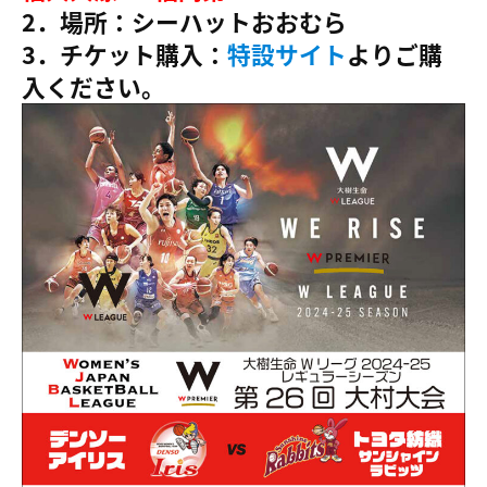
2．場所：シーハットおおむら
3．チケット購入：
特設サイト
よりご購
入ください。