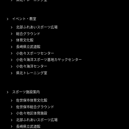
イベント・教室
北部ふれあいスポーツ広場
総合グラウンド
体育文化館
長崎県立武道館
小佐々スポーツセンター
小佐々海洋スポーツ基地カヤックセンター
小佐々海洋センター
県北トレーニング室
スポーツ施設案内
佐世保市体育文化館
佐世保市総合グラウンド
小佐々地区体育施設
北部ふれあいスポーツ広場
長崎県立武道館