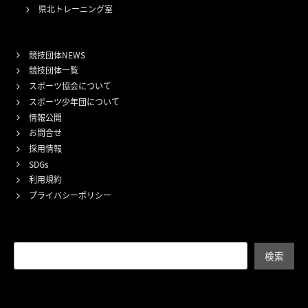
県北トレーニング室
競技団体NEWS
競技団体一覧
スポーツ協会について
スポーツ少年団について
情報公開
お問合せ
採用情報
SDGs
利用規約
プライバシーポリシー
検索
検索