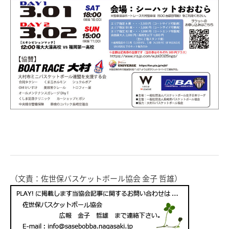
（文責：佐世保バスケットボール協会 金子 哲雄）