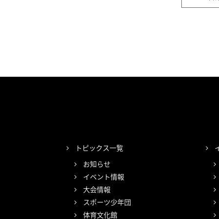
トピックス一覧
お知らせ
イベント情報
大会情報
スポーツ少年団
体育文化館