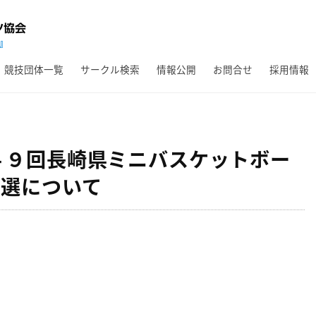
競技団体一覧
サークル検索
情報公開
お問合せ
採用情報
４９回長崎県ミニバスケットボー
予選について
。