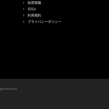
採用情報
SDGs
利用規約
プライバシーポリシー
t Reserved.