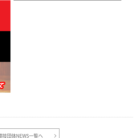
競技団体NEWS一覧へ