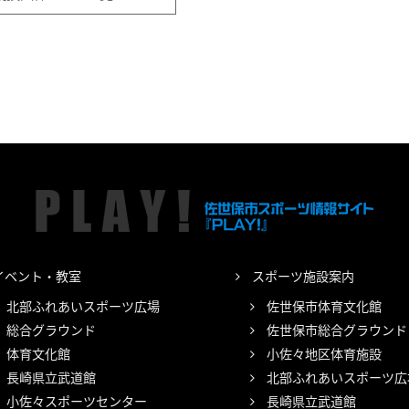
イベント・教室
スポーツ施設案内
北部ふれあいスポーツ広場
佐世保市体育文化館
総合グラウンド
佐世保市総合グラウンド
体育文化館
小佐々地区体育施設
長崎県立武道館
北部ふれあいスポーツ広
小佐々スポーツセンター
長崎県立武道館