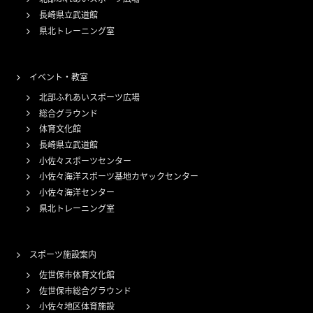
長崎県立武道館
県北トレーニング室
イベント・教室
北部ふれあいスポーツ広場
総合グラウンド
体育文化館
長崎県立武道館
小佐々スポーツセンター
小佐々海洋スポーツ基地カヤックセンター
小佐々海洋センター
県北トレーニング室
スポーツ施設案内
佐世保市体育文化館
佐世保市総合グラウンド
小佐々地区体育施設