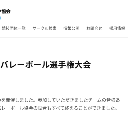
競技団体一覧
サークル検索
情報公開
お問合せ
採用情報
生バレーボール選手権大会
を開催しました。参加していただきましたチームの皆様あ
バレーボール協会の試合もすべて終えることができました。