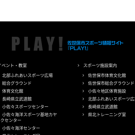
イベント・教室
スポーツ施設案内
北部ふれあいスポーツ広場
佐世保市体育文化館
総合グラウンド
佐世保市総合グラウンド
体育文化館
小佐々地区体育施設
長崎県立武道館
北部ふれあいスポーツ広
小佐々スポーツセンター
長崎県立武道館
小佐々海洋スポーツ基地カヤ
県北トレーニング室
ックセンター
小佐々海洋センター