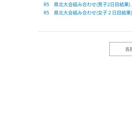
R5 県北大会組み合わせ(男子2日目結果)
R5 県北大会組み合わせ(女子２日目結果
各