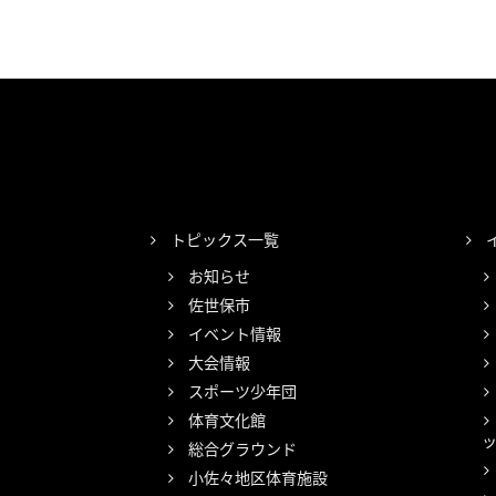
トピックス一覧
お知らせ
佐世保市
イベント情報
大会情報
スポーツ少年団
体育文化館
総合グラウンド
小佐々地区体育施設