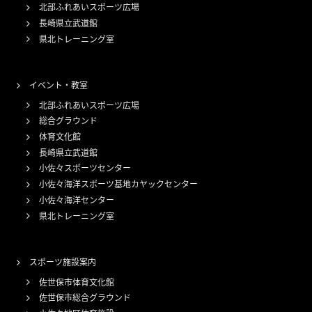
北部ふれあいスポーツ広場
長崎県立武道館
県北トレーニング室
イベント・教室
北部ふれあいスポーツ広場
総合グラウンド
体育文化館
長崎県立武道館
小佐々スポーツセンター
小佐々海洋スポーツ基地カヤックセンター
小佐々海洋センター
県北トレーニング室
スポーツ施設案内
佐世保市体育文化館
佐世保市総合グラウンド