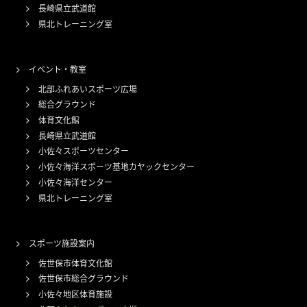
長崎県立武道館
県北トレーニング室
イベント・教室
北部ふれあいスポーツ広場
総合グラウンド
体育文化館
長崎県立武道館
小佐々スポーツセンター
小佐々海洋スポーツ基地カヤックセンター
小佐々海洋センター
県北トレーニング室
スポーツ施設案内
佐世保市体育文化館
佐世保市総合グラウンド
小佐々地区体育施設