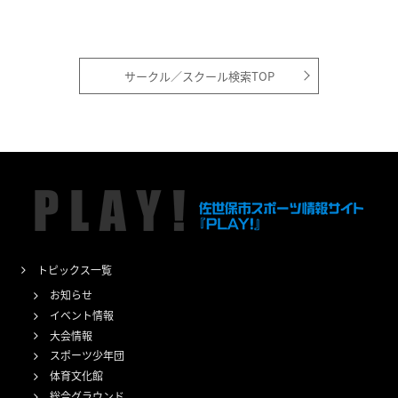
サークル／スクール検索TOP
トピックス一覧
お知らせ
イベント情報
大会情報
スポーツ少年団
体育文化館
総合グラウンド