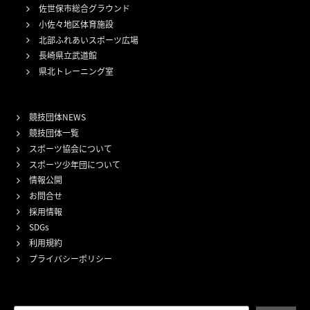
佐世保市総合グラウンド
小佐々地区体育施設
北部ふれあいスポーツ広場
長崎県立武道館
県北トレーニング室
競技団体NEWS
競技団体一覧
スポーツ協会について
スポーツ少年団について
情報公開
お問合せ
採用情報
SDGs
利用規約
プライバシーポリシー