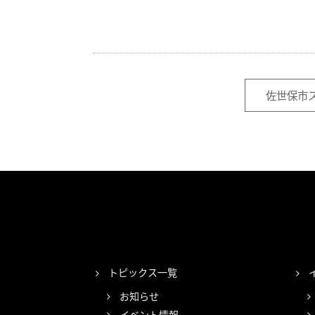
佐世保市ス
トピックス一覧
お知らせ
イベント情報