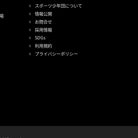
スポーツ少年団について
情報公開
場
お問合せ
採用情報
SDGs
利用規約
プライバシーポリシー