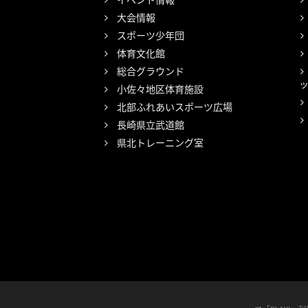
大会情報
スポーツ少年団
体育文化館
総合グラウンド
小佐々地区体育施設
北部ふれあいスポーツ広場
長崎県立武道館
県北トレーニング室
検
索