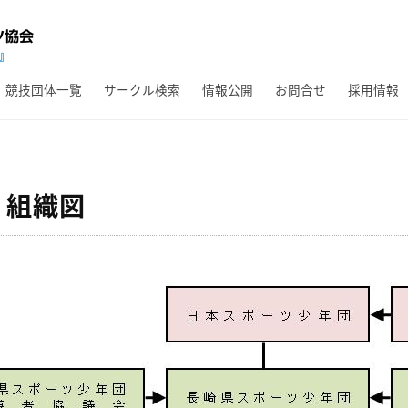
競技団体一覧
サークル検索
情報公開
お問合せ
採用情報
 組織図