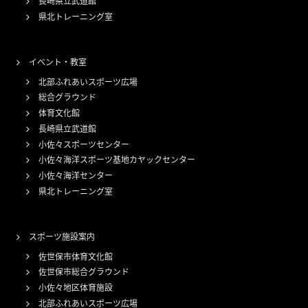
長崎県立武道館
県北トレーニング室
イベント・教室
北部ふれあいスポーツ広場
総合グラウンド
体育文化館
長崎県立武道館
小佐々スポーツセンター
小佐々海洋スポーツ基地カヤックセンター
小佐々海洋センター
県北トレーニング室
スポーツ施設案内
佐世保市体育文化館
佐世保市総合グラウンド
小佐々地区体育施設
北部ふれあいスポーツ広場