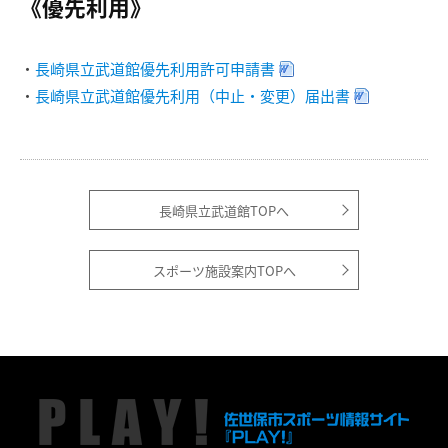
《優先利用》
・
長崎県立武道館優先利用許可申請書
・
長崎県立武道館優先利用（中止・変更）届出書
長崎県立武道館TOPへ
スポーツ施設案内TOPへ