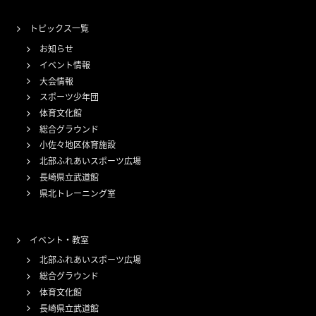
トピックス一覧
お知らせ
イベント情報
大会情報
スポーツ少年団
体育文化館
総合グラウンド
小佐々地区体育施設
北部ふれあいスポーツ広場
長崎県立武道館
県北トレーニング室
イベント・教室
北部ふれあいスポーツ広場
総合グラウンド
体育文化館
長崎県立武道館