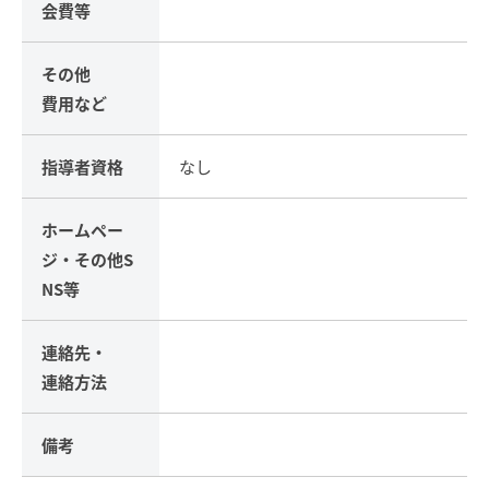
会費等
その他
費用など
指導者資格
なし
ホームペー
ジ・
その他S
NS等
連絡先・
連絡方法
備考