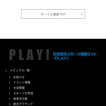
サークル検索TOP
トピックス一覧
お知らせ
イベント情報
大会情報
スポーツ少年団
体育文化館
総合グラウンド