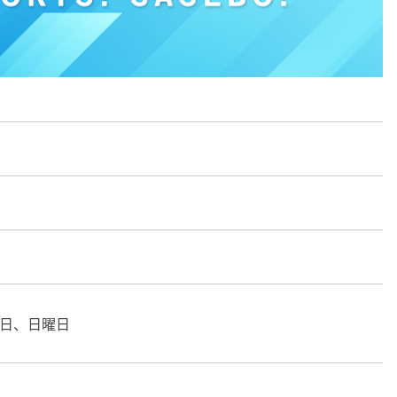
日、日曜日