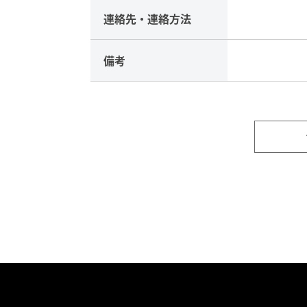
連絡先・
連絡方法
備考