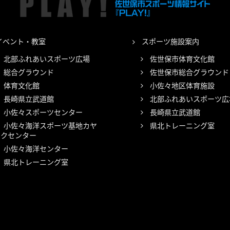
イベント・教室
スポーツ施設案内
北部ふれあいスポーツ広場
佐世保市体育文化館
総合グラウンド
佐世保市総合グラウンド
体育文化館
小佐々地区体育施設
長崎県立武道館
北部ふれあいスポーツ広
小佐々スポーツセンター
長崎県立武道館
小佐々海洋スポーツ基地カヤ
県北トレーニング室
ックセンター
小佐々海洋センター
県北トレーニング室