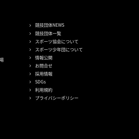
競技団体NEWS
競技団体一覧
スポーツ協会について
スポーツ少年団について
情報公開
場
お問合せ
採用情報
SDGs
利用規約
プライバシーポリシー