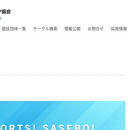
競技団体一覧
サークル検索
情報公開
お問合せ
採用情報