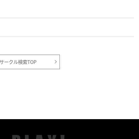
サークル検索TOP