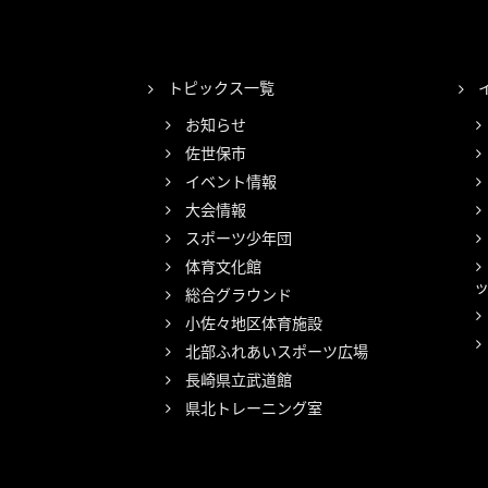
トピックス一覧
お知らせ
佐世保市
イベント情報
大会情報
スポーツ少年団
体育文化館
総合グラウンド
小佐々地区体育施設
北部ふれあいスポーツ広場
長崎県立武道館
県北トレーニング室