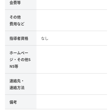
会費等
その他
費用など
指導者資格
なし
ホームペー
ジ・
その他S
NS等
連絡先・
連絡方法
備考