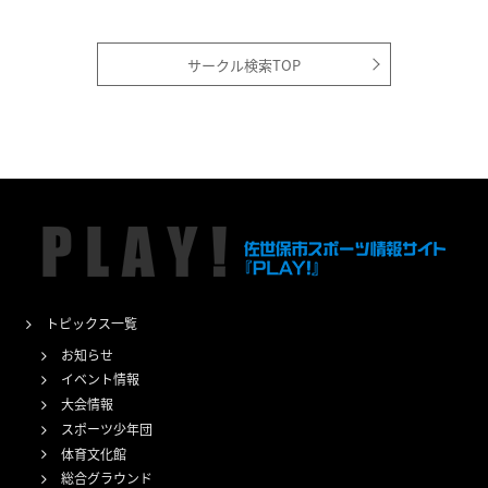
サークル検索TOP
トピックス一覧
お知らせ
イベント情報
大会情報
スポーツ少年団
体育文化館
総合グラウンド