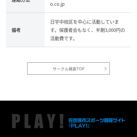
o.co.jp
日宇中校区を中心に活動していま
備考
す。保護者会もなく、半期3,000円の
活動費です。
サークル検索TOP