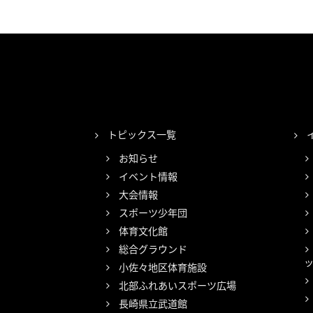
トピックス一覧
お知らせ
イベント情報
大会情報
スポーツ少年団
体育文化館
総合グラウンド
小佐々地区体育施設
北部ふれあいスポーツ広場
長崎県立武道館