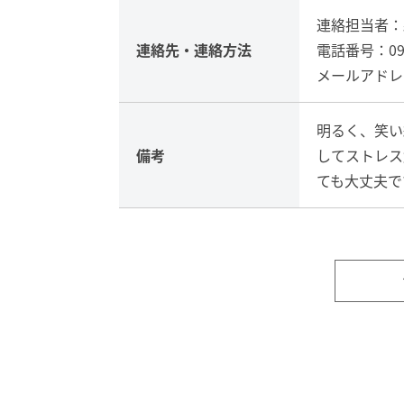
連絡担当者：
連絡先・
連絡方法
電話番号：090-
メールアドレス：r
明るく、笑い
備考
してストレス
ても大丈夫で