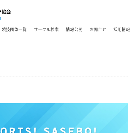
競技団体一覧
サークル検索
情報公開
お問合せ
採用情報