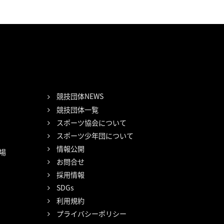
競技団体NEWS
競技団体一覧
スポーツ協会について
スポーツ少年団について
情報公開
場
お問合せ
採用情報
SDGs
利用規約
プライバシーポリシー