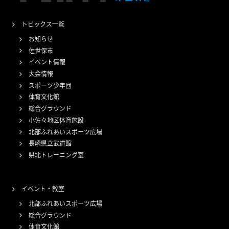
トピックス一覧
お知らせ
佐世保市
イベント情報
大会情報
スポーツ少年団
体育文化館
総合グラウンド
小佐々地区体育施設
北部ふれあいスポーツ広場
長崎県立武道館
県北トレーニング室
イベント・教室
北部ふれあいスポーツ広場
総合グラウンド
体育文化館