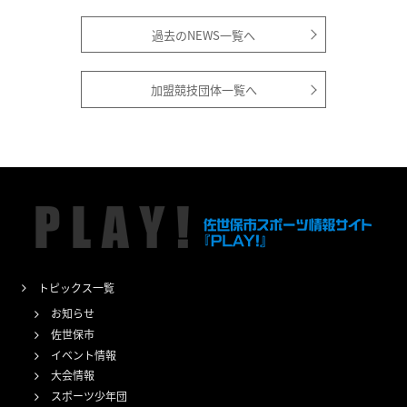
過去のNEWS一覧へ
加盟競技団体一覧へ
トピックス一覧
お知らせ
佐世保市
イベント情報
大会情報
スポーツ少年団