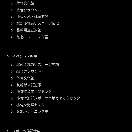
体育文化館
総合グラウンド
小佐々地区体育施設
北部ふれあいスポーツ広場
長崎県立武道館
県北トレーニング室
イベント・教室
北部ふれあいスポーツ広場
総合グラウンド
体育文化館
長崎県立武道館
小佐々スポーツセンター
小佐々海洋スポーツ基地カヤックセンター
小佐々海洋センター
県北トレーニング室
スポーツ施設案内