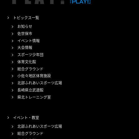
トピックス一覧
お知らせ
佐世保市
イベント情報
大会情報
スポーツ少年団
体育文化館
総合グラウンド
小佐々地区体育施設
北部ふれあいスポーツ広場
長崎県立武道館
県北トレーニング室
イベント・教室
北部ふれあいスポーツ広場
総合グラウンド