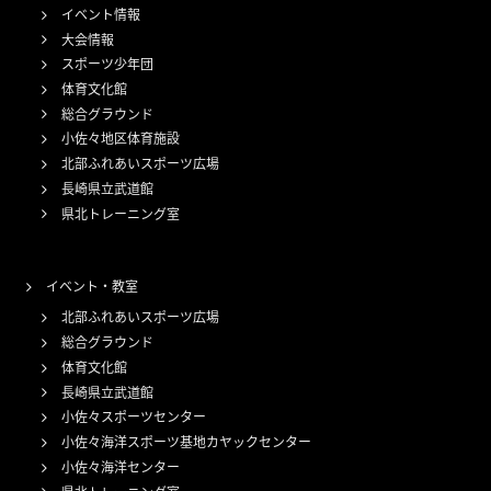
イベント情報
大会情報
スポーツ少年団
体育文化館
総合グラウンド
小佐々地区体育施設
北部ふれあいスポーツ広場
長崎県立武道館
県北トレーニング室
イベント・教室
北部ふれあいスポーツ広場
総合グラウンド
体育文化館
長崎県立武道館
小佐々スポーツセンター
小佐々海洋スポーツ基地カヤックセンター
小佐々海洋センター